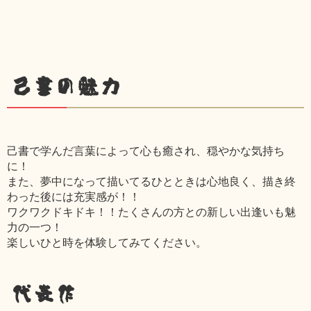
己書の魅力
己書で学んだ言葉によって心も癒され、穏やかな気持ち
に！
また、夢中になって描いてるひとときは心地良く、描き終
わった後には充実感が！！
ワクワクドキドキ！！たくさんの方との新しい出逢いも魅
力の一つ！
楽しいひと時を体験してみてください。
代表作