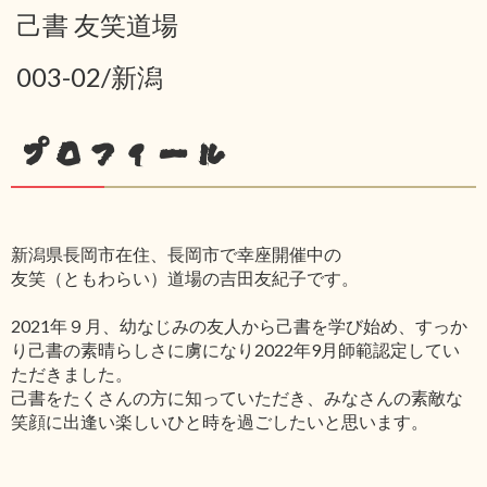
己書 友笑道場
003-02/新潟
プロフィール
新潟県長岡市在住、長岡市で幸座開催中の
友笑（ともわらい）道場の吉田友紀子です。
2021年９月、幼なじみの友人から己書を学び始め、すっか
り己書の素晴らしさに虜になり2022年9月師範認定してい
ただきました。
己書をたくさんの方に知っていただき、みなさんの素敵な
笑顔に出逢い楽しいひと時を過ごしたいと思います。