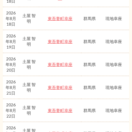
18日
2026
土屋 智
年8月
東吾妻町幸座
群馬県
現地幸座
明
18日
2026
土屋 智
年8月
東吾妻町幸座
群馬県
現地幸座
明
19日
2026
土屋 智
年8月
東吾妻町幸座
群馬県
現地幸座
明
20日
2026
土屋 智
年8月
東吾妻町幸座
群馬県
現地幸座
明
21日
2026
土屋 智
年8月
東吾妻町幸座
群馬県
現地幸座
明
22日
2026
土屋 智