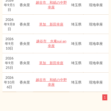
2026
越谷市 和紙の中野
年9月1
香央里
埼玉県
現地幸座
幸座
日
2026
年9月8
香央里
草加 新田幸座
埼玉県
現地幸座
日
2026
越谷市 水庵sui-an
年9月
香央里
埼玉県
現地幸座
幸座
10日
2026
年9月
香央里
草加 新田幸座
埼玉県
現地幸座
25日
2026
越谷市 和紙の中野
年10月
香央里
埼玉県
現地幸座
幸座
6日
1