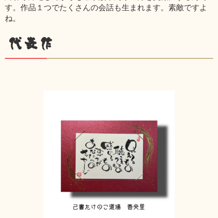
す。作品１つでたくさんの会話も生まれます。素敵ですよ
ね。
代表作