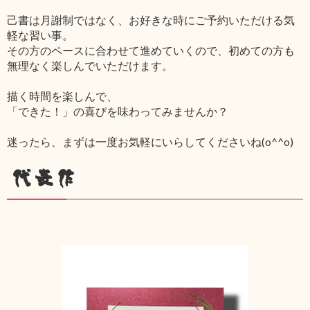
己書は月謝制ではなく、お好きな時にご予約いただける気
軽な習い事。
その方のペースに合わせて進めていくので、初めての方も
無理なく楽しんでいただけます。
描く時間を楽しんで、
「できた！」の喜びを味わってみませんか？
迷ったら、まずは一度お気軽にいらしてくださいね(o^^o)
代表作