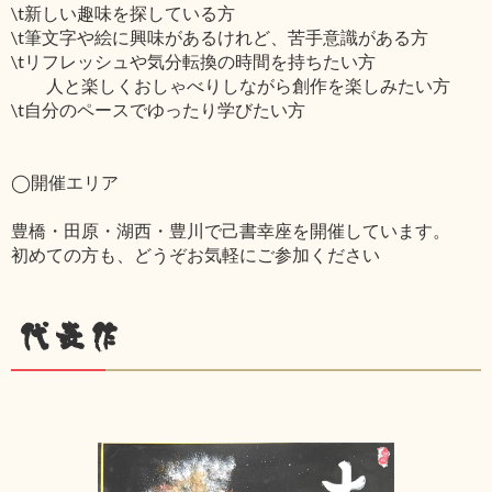
\t新しい趣味を探している方
\t筆文字や絵に興味があるけれど、苦手意識がある方
\tリフレッシュや気分転換の時間を持ちたい方
人と楽しくおしゃべりしながら創作を楽しみたい方
\t自分のペースでゆったり学びたい方
◯開催エリア
豊橋・田原・湖西・豊川で己書幸座を開催しています。
初めての方も、どうぞお気軽にご参加ください
代表作