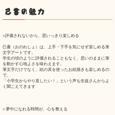
己書の魅力
○評価されないから、思いっきり楽しめる
己書（おのれしょ）は、上手・下手を気にせず楽しめる筆
文字アートです。
学生の頃のように評価されることもなく、思いのままに筆
を動かす心地よさを味わえます。
筆文字だけでなく、絵の具を使ったお絵描きも楽しめるの
で、
「小学生からやり直したい！」という声も生徒さんからよ
く聞こえてきます
○ 夢中になれる時間が、心を整える