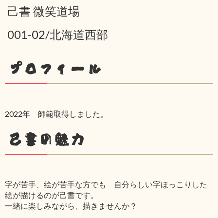
己書 微笑道場
001-02/北海道西部
プロフィール
2022年 師範取得しました。
己書の魅力
字が苦手、絵が苦手な方でも 自分らしい字ほっこりした
絵が描けるのが己書です。
一緒に楽しみながら、描きませんか？