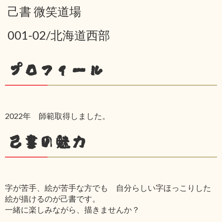
己書 微笑道場
001-02/北海道西部
プロフィール
2022年 師範取得しました。
己書の魅力
字が苦手、絵が苦手な方でも 自分らしい字ほっこりした
絵が描けるのが己書です。
一緒に楽しみながら、描きませんか？