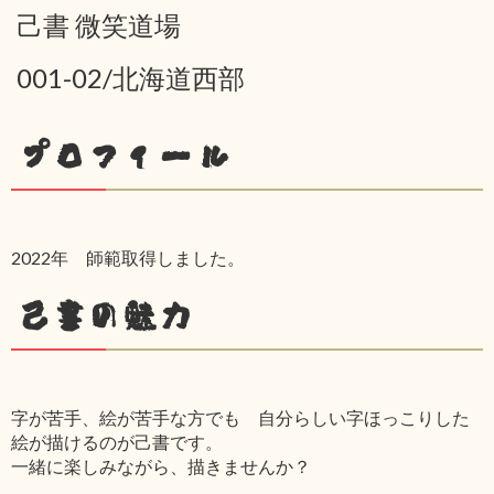
己書 微笑道場
001-02/北海道西部
プロフィール
2022年 師範取得しました。
己書の魅力
字が苦手、絵が苦手な方でも 自分らしい字ほっこりした
絵が描けるのが己書です。
一緒に楽しみながら、描きませんか？