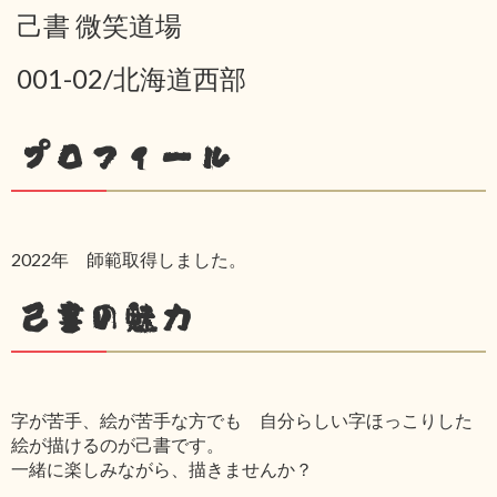
己書 微笑道場
001-02/北海道西部
プロフィール
2022年 師範取得しました。
己書の魅力
字が苦手、絵が苦手な方でも 自分らしい字ほっこりした
絵が描けるのが己書です。
一緒に楽しみながら、描きませんか？