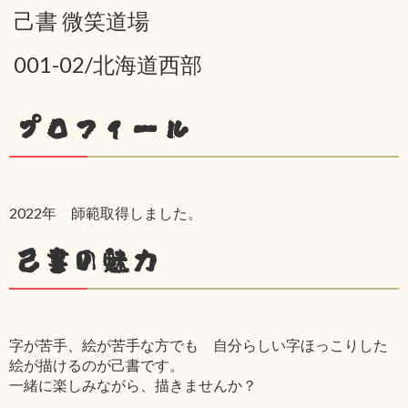
己書 微笑道場
001-02/北海道西部
プロフィール
2022年 師範取得しました。
己書の魅力
字が苦手、絵が苦手な方でも 自分らしい字ほっこりした
絵が描けるのが己書です。
一緒に楽しみながら、描きませんか？