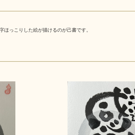
字ほっこりした絵が描けるのが己書です。