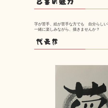
己書の魅力
字が苦手、絵が苦手な方でも 自分らしい
一緒に楽しみながら、描きませんか？
代表作