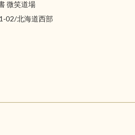
書 微笑道場
01-02/北海道西部