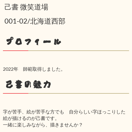
己書 微笑道場
001-02/北海道西部
プロフィール
2022年 師範取得しました。
己書の魅力
字が苦手、絵が苦手な方でも 自分らしい字ほっこりした
絵が描けるのが己書です。
一緒に楽しみながら、描きませんか？