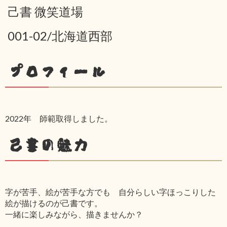
己書 微笑道場
001-02/北海道西部
プロフィール
2022年 師範取得しました。
己書の魅力
字が苦手、絵が苦手な方でも 自分らしい字ほっこりした
絵が描けるのが己書です。
一緒に楽しみながら、描きませんか？