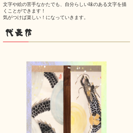
文字や絵の苦手なかたでも、自分らしい味のある文字を描
くことができます！
気がつけば楽しい！になっていきます。
代表作