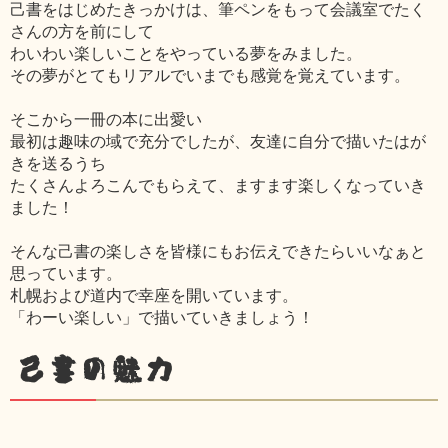
己書をはじめたきっかけは、筆ペンをもって会議室でたく
さんの方を前にして
わいわい楽しいことをやっている夢をみました。
その夢がとてもリアルでいまでも感覚を覚えています。
そこから一冊の本に出愛い
最初は趣味の域で充分でしたが、友達に自分で描いたはが
きを送るうち
たくさんよろこんでもらえて、ますます楽しくなっていき
ました！
そんな己書の楽しさを皆様にもお伝えできたらいいなぁと
思っています。
札幌および道内で幸座を開いています。
「わーい楽しい」で描いていきましょう！
己書の魅力