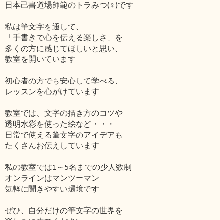
日本己書道場師範のトラみつ(♀)です
私は筆文字を通して、
「手書きで心を伝える楽しさ」を
多くの方に感じてほしいと思い、
教室を開いています
初心者の方でも安心して学べる、
レッスンを心がけています
教室では、文字の描き方のコツや
透明水彩を使った絵など・・・
日常で使える筆文字のアイデアも
たくさんお伝えしています
私の教室では1～5名までの少人数制
オンラインはマンツーマン
気軽に聞きやすい環境です
ぜひ、自分だけの筆文字の世界を