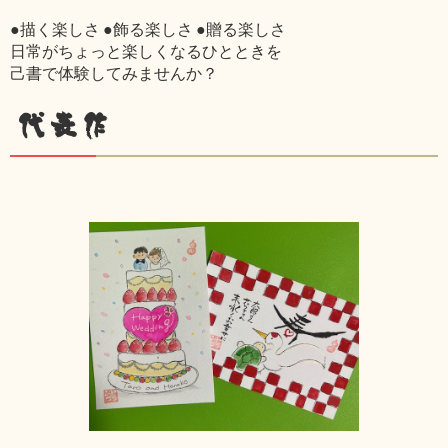
●描く楽しさ ●飾る楽しさ ●贈る楽しさ
日常がちょっと楽しくなるひとときを
己書で体験してみませんか？
代表作