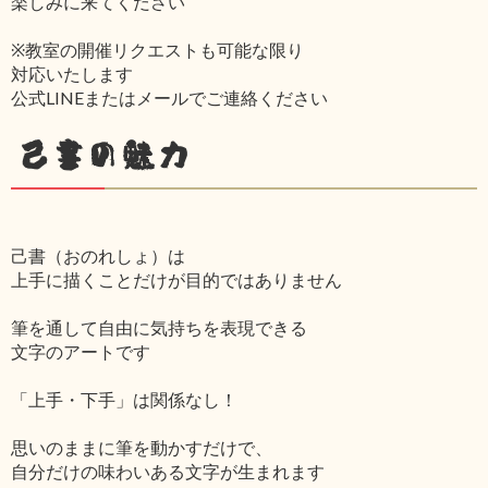
楽しみに来てください
※教室の開催リクエストも可能な限り
対応いたします
公式LINEまたはメールでご連絡ください
己書の魅力
己書（おのれしょ）は
上手に描くことだけが目的ではありません
筆を通して自由に気持ちを表現できる
文字のアートです
「上手・下手」は関係なし！
思いのままに筆を動かすだけで、
自分だけの味わいある文字が生まれます