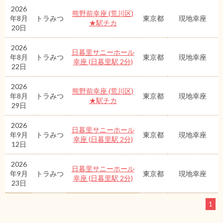
2026
熊野前幸座 (荒川区)
年8月
トラみつ
東京都
現地幸座
★駅チカ
20日
2026
日暮里サニーホール
年8月
トラみつ
東京都
現地幸座
幸座 (日暮里駅 2分)
22日
2026
熊野前幸座 (荒川区)
年8月
トラみつ
東京都
現地幸座
★駅チカ
29日
2026
日暮里サニーホール
年9月
トラみつ
東京都
現地幸座
幸座 (日暮里駅 2分)
12日
2026
日暮里サニーホール
年9月
トラみつ
東京都
現地幸座
幸座 (日暮里駅 2分)
23日
1