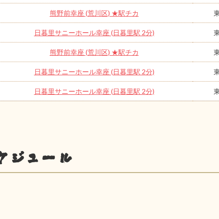
熊野前幸座 (荒川区) ★駅チカ
日暮里サニーホール幸座 (日暮里駅 2分)
熊野前幸座 (荒川区) ★駅チカ
日暮里サニーホール幸座 (日暮里駅 2分)
日暮里サニーホール幸座 (日暮里駅 2分)
ケジュール