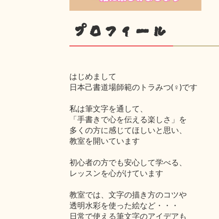
プロフィール
はじめまして
日本己書道場師範のトラみつ(♀)です
私は筆文字を通して、
「手書きで心を伝える楽しさ」を
多くの方に感じてほしいと思い、
教室を開いています
初心者の方でも安心して学べる、
レッスンを心がけています
教室では、文字の描き方のコツや
透明水彩を使った絵など・・・
日常で使える筆文字のアイデアも