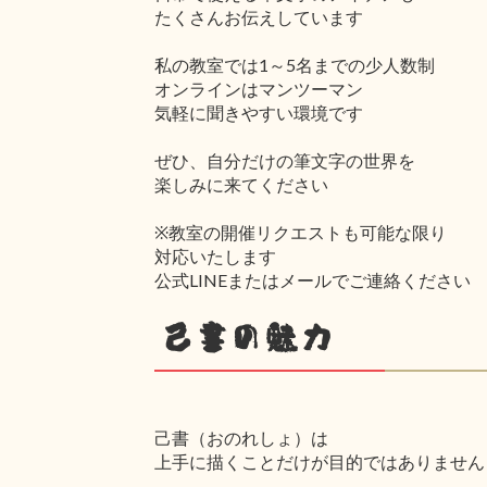
たくさんお伝えしています
私の教室では1～5名までの少人数制
オンラインはマンツーマン
気軽に聞きやすい環境です
ぜひ、自分だけの筆文字の世界を
楽しみに来てください
※教室の開催リクエストも可能な限り
対応いたします
公式LINEまたはメールでご連絡ください
己書の魅力
己書（おのれしょ）は
上手に描くことだけが目的ではありません