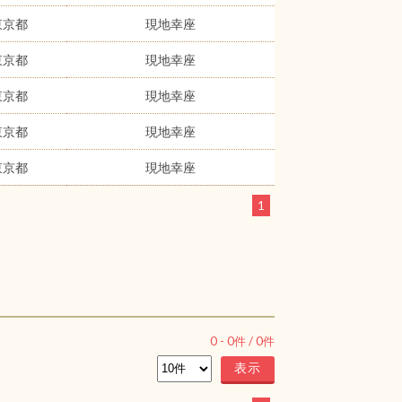
東京都
現地幸座
東京都
現地幸座
東京都
現地幸座
東京都
現地幸座
東京都
現地幸座
1
0
-
0
件 /
0
件