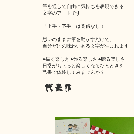
筆を通して自由に気持ちを表現できる
文字のアートです
「上手・下手」は関係なし！
思いのままに筆を動かすだけで、
自分だけの味わいある文字が生まれます
●描く楽しさ ●飾る楽しさ ●贈る楽しさ
日常がちょっと楽しくなるひとときを
己書で体験してみませんか？
代表作