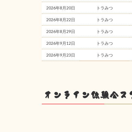
2026年8月20日
トラみつ
2026年8月22日
トラみつ
2026年8月29日
トラみつ
2026年9月12日
トラみつ
2026年9月23日
トラみつ
オンライン体験会ス