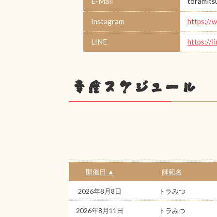
E-Mail
toramit
Instagram
https://
LINE
https://
幸座スケジュール
開催日 ▲
師範名
2026年8月8日
トラみつ
2026年8月11日
トラみつ