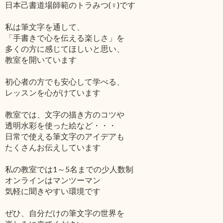
日本己書道場師範のトラみつ(♀)です
私は筆文字を通して、
「手書きで心を伝える楽しさ」を
多くの方に感じてほしいと思い、
教室を開いています
初心者の方でも安心して学べる、
レッスンを心がけています
教室では、文字の描き方のコツや
透明水彩を使った絵など・・・
日常で使える筆文字のアイデアも
たくさんお伝えしています
私の教室では1～5名までの少人数制
オンラインはマンツーマン
気軽に聞きやすい環境です
ぜひ、自分だけの筆文字の世界を