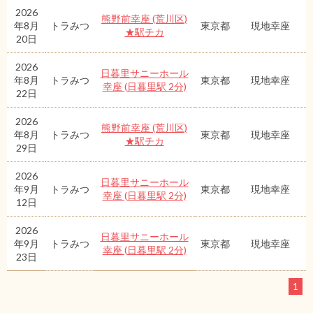
2026
熊野前幸座 (荒川区)
年8月
トラみつ
東京都
現地幸座
★駅チカ
20日
2026
日暮里サニーホール
年8月
トラみつ
東京都
現地幸座
幸座 (日暮里駅 2分)
22日
2026
熊野前幸座 (荒川区)
年8月
トラみつ
東京都
現地幸座
★駅チカ
29日
2026
日暮里サニーホール
年9月
トラみつ
東京都
現地幸座
幸座 (日暮里駅 2分)
12日
2026
日暮里サニーホール
年9月
トラみつ
東京都
現地幸座
幸座 (日暮里駅 2分)
23日
1