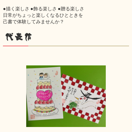
●描く楽しさ ●飾る楽しさ ●贈る楽しさ
日常がちょっと楽しくなるひとときを
己書で体験してみませんか？
代表作