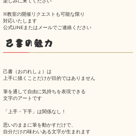
楽しみに来てください
※教室の開催リクエストも可能な限り
対応いたします
公式LINEまたはメールでご連絡ください
己書の魅力
己書（おのれしょ）は
上手に描くことだけが目的ではありません
筆を通して自由に気持ちを表現できる
文字のアートです
「上手・下手」は関係なし！
思いのままに筆を動かすだけで、
自分だけの味わいある文字が生まれます