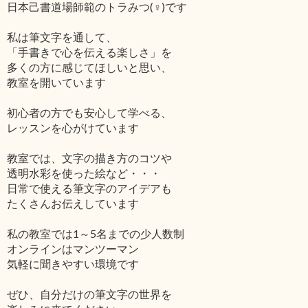
日本己書道場師範のトラみつ(♀)です
私は筆文字を通して、
「手書きで心を伝える楽しさ」を
多くの方に感じてほしいと思い、
教室を開いています
初心者の方でも安心して学べる、
レッスンを心がけています
教室では、文字の描き方のコツや
透明水彩を使った絵など・・・
日常で使える筆文字のアイデアも
たくさんお伝えしています
私の教室では1～5名までの少人数制
オンラインはマンツーマン
気軽に聞きやすい環境です
ぜひ、自分だけの筆文字の世界を