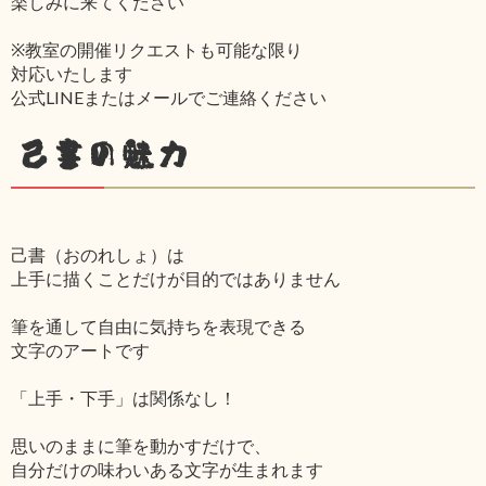
楽しみに来てください
※教室の開催リクエストも可能な限り
対応いたします
公式LINEまたはメールでご連絡ください
己書の魅力
己書（おのれしょ）は
上手に描くことだけが目的ではありません
筆を通して自由に気持ちを表現できる
文字のアートです
「上手・下手」は関係なし！
思いのままに筆を動かすだけで、
自分だけの味わいある文字が生まれます