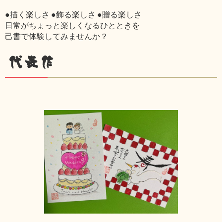
●描く楽しさ ●飾る楽しさ ●贈る楽しさ
日常がちょっと楽しくなるひとときを
己書で体験してみませんか？
代表作