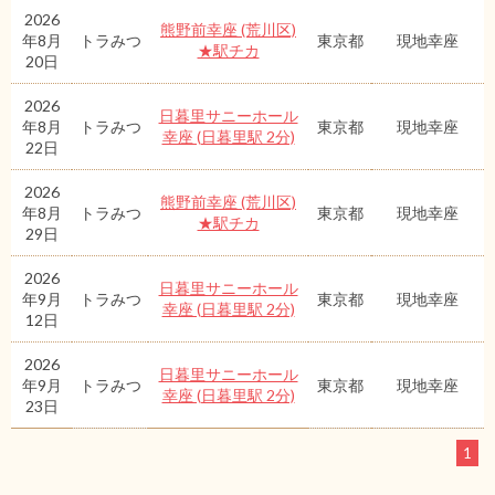
2026
熊野前幸座 (荒川区)
年8月
トラみつ
東京都
現地幸座
★駅チカ
20日
2026
日暮里サニーホール
年8月
トラみつ
東京都
現地幸座
幸座 (日暮里駅 2分)
22日
2026
熊野前幸座 (荒川区)
年8月
トラみつ
東京都
現地幸座
★駅チカ
29日
2026
日暮里サニーホール
年9月
トラみつ
東京都
現地幸座
幸座 (日暮里駅 2分)
12日
2026
日暮里サニーホール
年9月
トラみつ
東京都
現地幸座
幸座 (日暮里駅 2分)
23日
1