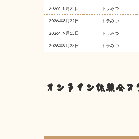
2026年8月22日
トラみつ
2026年8月29日
トラみつ
2026年9月12日
トラみつ
2026年9月23日
トラみつ
オンライン体験会ス