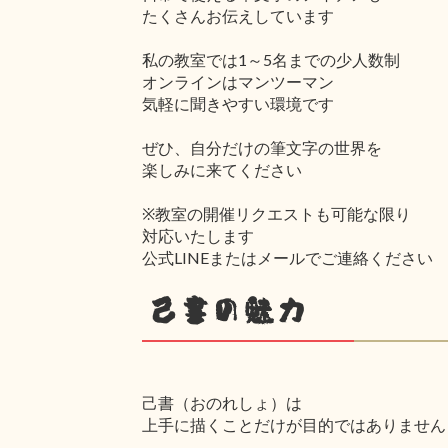
たくさんお伝えしています
私の教室では1～5名までの少人数制
オンラインはマンツーマン
気軽に聞きやすい環境です
ぜひ、自分だけの筆文字の世界を
楽しみに来てください
※教室の開催リクエストも可能な限り
対応いたします
公式LINEまたはメールでご連絡ください
己書の魅力
己書（おのれしょ）は
上手に描くことだけが目的ではありません