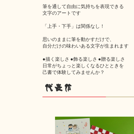
筆を通して自由に気持ちを表現できる
文字のアートです
「上手・下手」は関係なし！
思いのままに筆を動かすだけで、
自分だけの味わいある文字が生まれます
●描く楽しさ ●飾る楽しさ ●贈る楽しさ
日常がちょっと楽しくなるひとときを
己書で体験してみませんか？
代表作