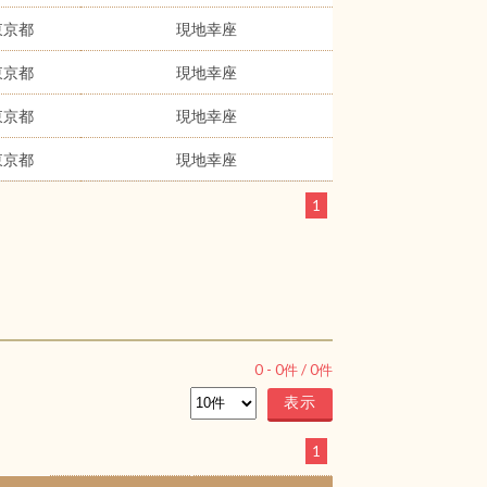
東京都
現地幸座
東京都
現地幸座
東京都
現地幸座
東京都
現地幸座
1
0
-
0
件 /
0
件
1