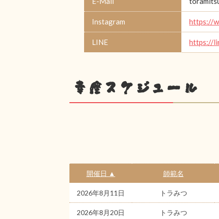
E-Mail
toramit
Instagram
https://
LINE
https://
幸座スケジュール
開催日 ▲
師範名
2026年8月11日
トラみつ
2026年8月20日
トラみつ