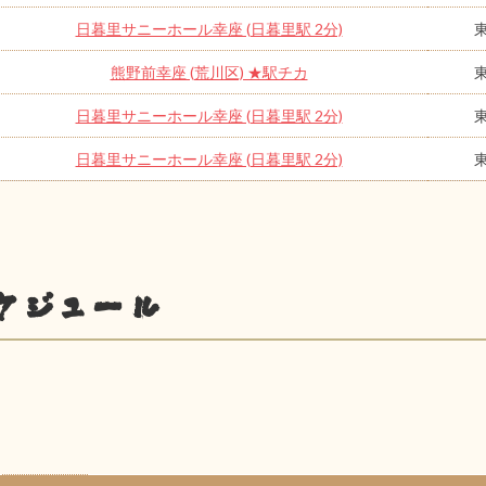
日暮里サニーホール幸座 (日暮里駅 2分)
熊野前幸座 (荒川区) ★駅チカ
日暮里サニーホール幸座 (日暮里駅 2分)
日暮里サニーホール幸座 (日暮里駅 2分)
ケジュール