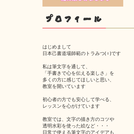
プロフィール
はじめまして
日本己書道場師範のトラみつ(♀)です
私は筆文字を通して、
「手書きで心を伝える楽しさ」を
多くの方に感じてほしいと思い、
教室を開いています
初心者の方でも安心して学べる、
レッスンを心がけています
教室では、文字の描き方のコツや
透明水彩を使った絵など・・・
日常で使える筆文字のアイデアも