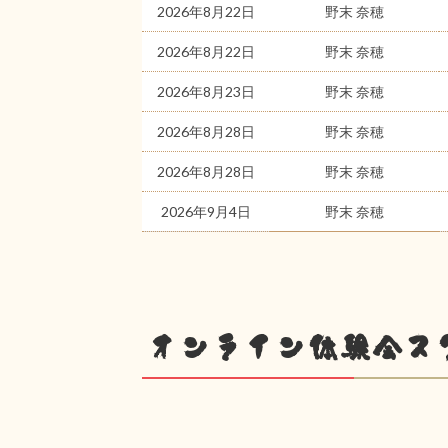
2026年8月22日
野末 奈穂
2026年8月22日
野末 奈穂
2026年8月23日
野末 奈穂
2026年8月28日
野末 奈穂
2026年8月28日
野末 奈穂
2026年9月4日
野末 奈穂
オンライン体験会ス