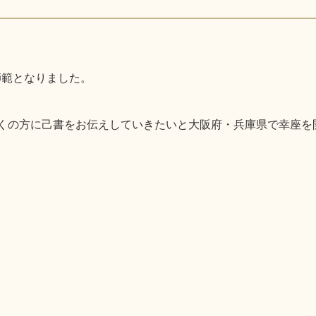
師範となりました。
り多くの方に己書をお伝えしていきたいと大阪府・兵庫県で幸座を