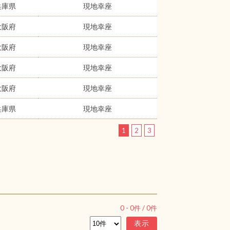
兵庫県
現地幸座
大阪府
現地幸座
大阪府
現地幸座
大阪府
現地幸座
大阪府
現地幸座
兵庫県
現地幸座
1
2
3
0
-
0
件 /
0
件