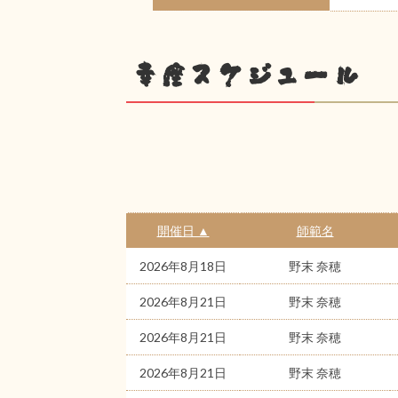
幸座スケジュール
開催日 ▲
師範名
2026年8月18日
野末 奈穂
2026年8月21日
野末 奈穂
2026年8月21日
野末 奈穂
2026年8月21日
野末 奈穂