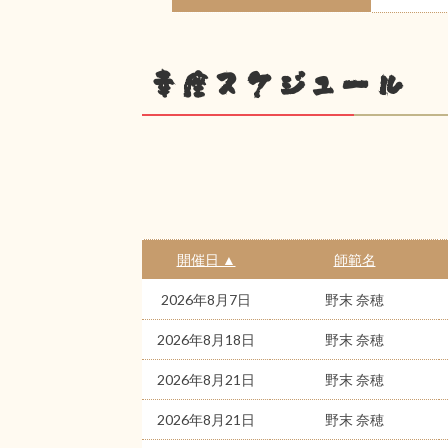
幸座スケジュール
開催日 ▲
師範名
2026年8月7日
野末 奈穂
2026年8月18日
野末 奈穂
2026年8月21日
野末 奈穂
2026年8月21日
野末 奈穂