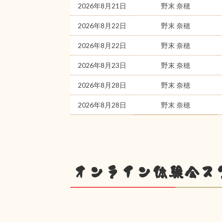
2026年8月21日
野末 奈穂
2026年8月22日
野末 奈穂
2026年8月22日
野末 奈穂
2026年8月23日
野末 奈穂
2026年8月28日
野末 奈穂
2026年8月28日
野末 奈穂
オンライン体験会ス