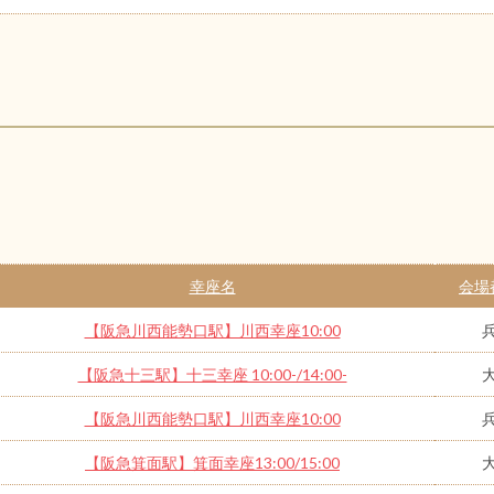
幸座名
会場
【阪急川西能勢口駅】川西幸座10:00
【阪急十三駅】十三幸座 10:00-/14:00-
【阪急川西能勢口駅】川西幸座10:00
【阪急箕面駅】箕面幸座13:00/15:00