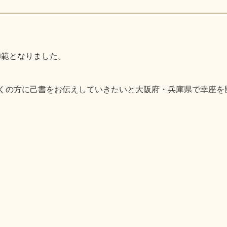
師範となりました。
り多くの方に己書をお伝えしていきたいと大阪府・兵庫県で幸座を