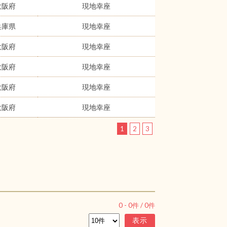
大阪府
現地幸座
兵庫県
現地幸座
大阪府
現地幸座
大阪府
現地幸座
大阪府
現地幸座
大阪府
現地幸座
1
2
3
0
-
0
件 /
0
件