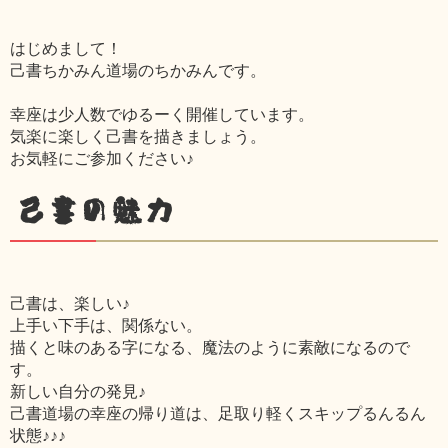
はじめまして！
己書ちかみん道場のちかみんです。
幸座は少人数でゆるーく開催しています。
気楽に楽しく己書を描きましょう。
お気軽にご参加ください♪
己書の魅力
己書は、楽しい♪
上手い下手は、関係ない。
描くと味のある字になる、魔法のように素敵になるので
す。
新しい自分の発見♪
己書道場の幸座の帰り道は、足取り軽くスキップるんるん
状態♪♪♪