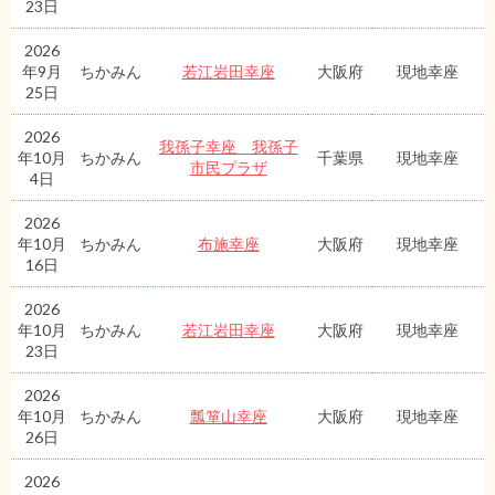
23日
2026
年9月
ちかみん
若江岩田幸座
大阪府
現地幸座
25日
2026
我孫子幸座 我孫子
年10月
ちかみん
千葉県
現地幸座
市民プラザ
4日
2026
年10月
ちかみん
布施幸座
大阪府
現地幸座
16日
2026
年10月
ちかみん
若江岩田幸座
大阪府
現地幸座
23日
2026
年10月
ちかみん
瓢箪山幸座
大阪府
現地幸座
26日
2026