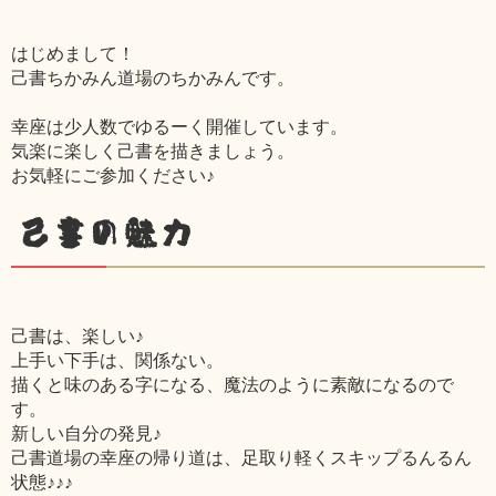
はじめまして！
己書ちかみん道場のちかみんです。
幸座は少人数でゆるーく開催しています。
気楽に楽しく己書を描きましょう。
お気軽にご参加ください♪
己書の魅力
己書は、楽しい♪
上手い下手は、関係ない。
描くと味のある字になる、魔法のように素敵になるので
す。
新しい自分の発見♪
己書道場の幸座の帰り道は、足取り軽くスキップるんるん
状態♪♪♪