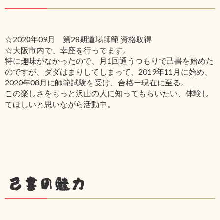
☆2020年09月 第28期道場師範 資格取得
☆大阪市内で、幸座を行ってます。
特に趣味がなかったので、月1回通うつもりで己書を始めた
のですが、ダダはまりしてしまって、2019年11月に始め、
2020年08月に師範試験を受け、合格ー現在に至る。
この楽しさをもっと沢山の人に知ってもらいたい、体験し
てほしいと思いながら活動中。
己書の魅力