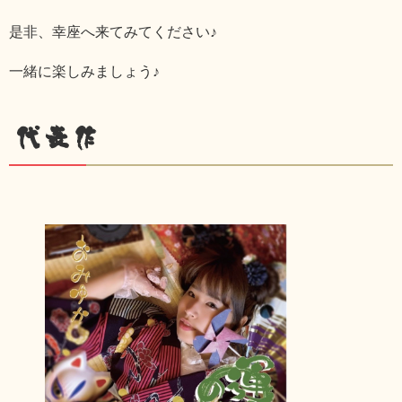
是非、幸座へ来てみてください♪
一緒に楽しみましょう♪
代表作