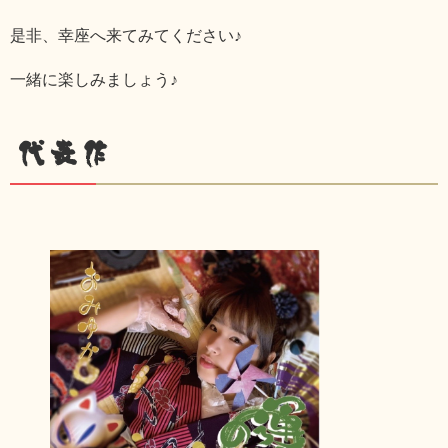
是非、幸座へ来てみてください♪
一緒に楽しみましょう♪
代表作