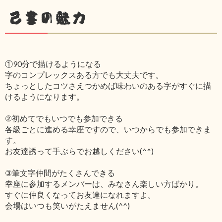
己書の魅力
①90分で描けるようになる
字のコンプレックスある方でも大丈夫です。
ちょっとしたコツさえつかめば味わいのある字がすぐに描
けるようになります。
②初めてでもいつでも参加できる
各級ごとに進める幸座ですので、いつからでも参加できま
す。
お友達誘って手ぶらでお越しください(^^)
③筆文字仲間がたくさんできる
幸座に参加するメンバーは、みなさん楽しい方ばかり。
すぐに仲良くなってお友達になれますよ。
会場はいつも笑いがたえません(^^)