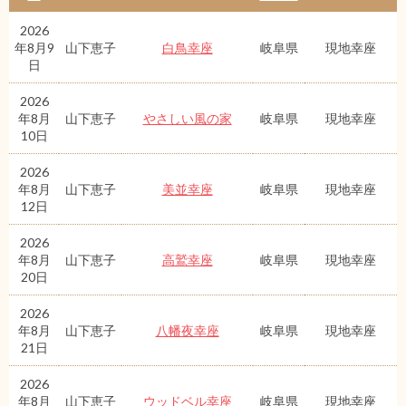
2026
年8月9
山下恵子
白鳥幸座
岐阜県
現地幸座
日
2026
年8月
山下恵子
やさしい風の家
岐阜県
現地幸座
10日
2026
年8月
山下恵子
美並幸座
岐阜県
現地幸座
12日
2026
年8月
山下恵子
高鷲幸座
岐阜県
現地幸座
20日
2026
年8月
山下恵子
八幡夜幸座
岐阜県
現地幸座
21日
2026
年8月
山下恵子
ウッドベル幸座
岐阜県
現地幸座