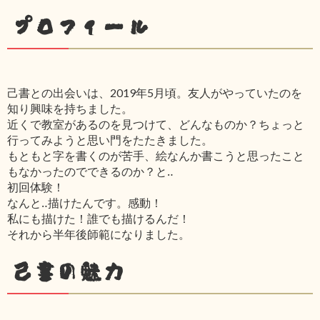
プロフィール
己書との出会いは、2019年5月頃。友人がやっていたのを
知り興味を持ちました。
近くで教室があるのを見つけて、どんなものか？ちょっと
行ってみようと思い門をたたきました。
もともと字を書くのが苦手、絵なんか書こうと思ったこと
もなかったのでできるのか？と‥
初回体験！
なんと‥描けたんです。感動！
私にも描けた！誰でも描けるんだ！
それから半年後師範になりました。
己書の魅力