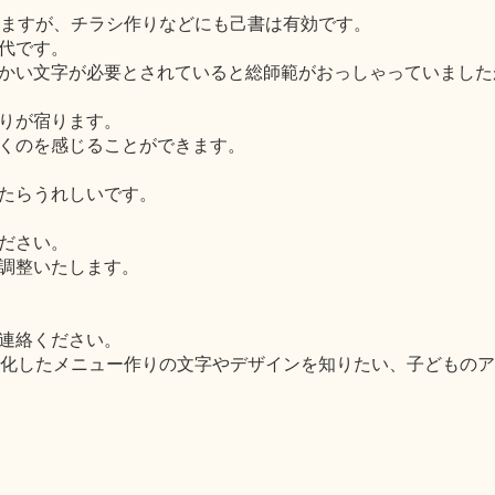
いますが、チラシ作りなどにも己書は有効です。
代です。
かい文字が必要とされていると総師範がおっしゃっていました
りが宿ります。
くのを感じることができます。
たらうれしいです。
ださい。
調整いたします。
連絡ください。
化したメニュー作りの文字やデザインを知りたい、子どものア