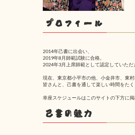
プロフィール
2014年己書に出会い、
2019年8月師範試験に合格。
2024年3月上席師範として認定していた
現在、東京都小平市の他、小金井市、東村
皆さんと、己書を通して楽しい時間をたく
幸座スケジュールはこのサイトの下方に掲
己書の魅力