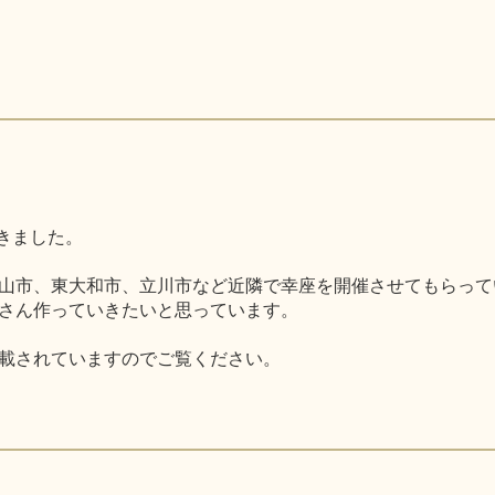
だきました。
山市、東大和市、立川市など近隣で幸座を開催させてもらって
さん作っていきたいと思っています。
載されていますのでご覧ください。