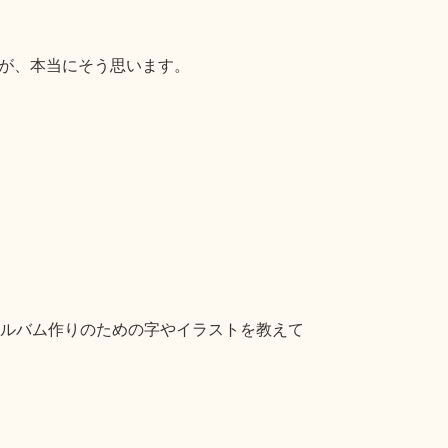
が、本当にそう思います。
ルバム作りのための字やイラストを教えて