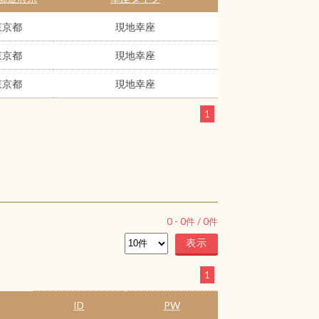
東京都
現地幸座
東京都
現地幸座
東京都
現地幸座
1
0
-
0
件 /
0
件
1
ID
PW