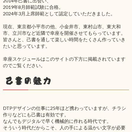
2014年己書に出会い、
2019年8月師範試験に合格。
2024年3月上席師範として認定していただきました。
現在、東京都小平市の他、小金井市、東村山市、東大和
市、立川市など近隣で幸座を開催させてもらっています。
皆さんと、己書を通して楽しい時間をたくさん作っていき
たいと思っています。
幸座スケジュールはこのサイトの下方に掲載されています
のでご覧ください。
己書の魅力
DTPデザインの仕事に25年ほど携わっていますが、チラシ
作りなどにも己書は有効です。
なんでもデジタルで早く機械的に作れる時代です。
そういう時代だからこそ、人の手による温かい文字が必要