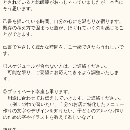
とされていると総師範がおっしゃっていましたが、本当に
そう思います。
己書を描いている時間、自分の心にも温もりが宿ります。
既存の考え方で固まった脳が、ほぐれていくのを感じるこ
とができます。
己書でやさしく豊かな時間を、ご一緒できたらうれしいで
す。
◎スケジュールが合わない方は、ご連絡ください。
可能な限り、ご要望にお応えできるよう調整いたしま
す。
◎プライベート幸座も承ります。
用途に合わせてお伝えしていきます。ご連絡ください。
（例：1対1で習いたい、自分のお店に特化したメニュー
作りの文字やデザインを知りたい、子どものアルバム作り
のための字やイラストを教えて欲しいなど）
連絡先