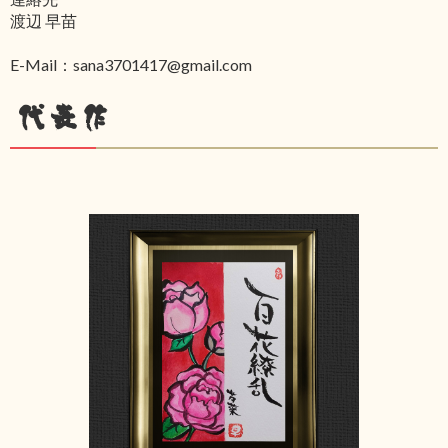
渡辺 早苗
E-Mail：sana3701417@gmail.com
代表作