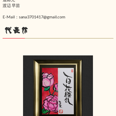
渡辺 早苗
E-Mail：sana3701417@gmail.com
代表作