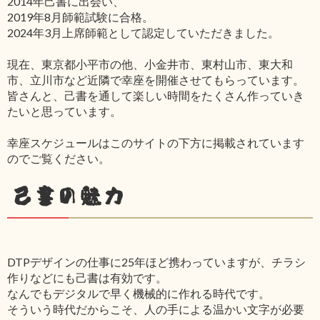
2014年己書に出会い、
2019年8月師範試験に合格。
2024年3月上席師範として認定していただきました。
現在、東京都小平市の他、小金井市、東村山市、東大和
市、立川市など近隣で幸座を開催させてもらっています。
皆さんと、己書を通して楽しい時間をたくさん作っていき
たいと思っています。
幸座スケジュールはこのサイトの下方に掲載されています
のでご覧ください。
己書の魅力
DTPデザインの仕事に25年ほど携わっていますが、チラシ
作りなどにも己書は有効です。
なんでもデジタルで早く機械的に作れる時代です。
そういう時代だからこそ、人の手による温かい文字が必要