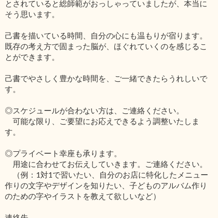
とされていると総師範がおっしゃっていましたが、本当に
そう思います。
己書を描いている時間、自分の心にも温もりが宿ります。
既存の考え方で固まった脳が、ほぐれていくのを感じるこ
とができます。
己書でやさしく豊かな時間を、ご一緒できたらうれしいで
す。
◎スケジュールが合わない方は、ご連絡ください。
可能な限り、ご要望にお応えできるよう調整いたしま
す。
◎プライベート幸座も承ります。
用途に合わせてお伝えしていきます。ご連絡ください。
（例：1対1で習いたい、自分のお店に特化したメニュー
作りの文字やデザインを知りたい、子どものアルバム作り
のための字やイラストを教えて欲しいなど）
連絡先