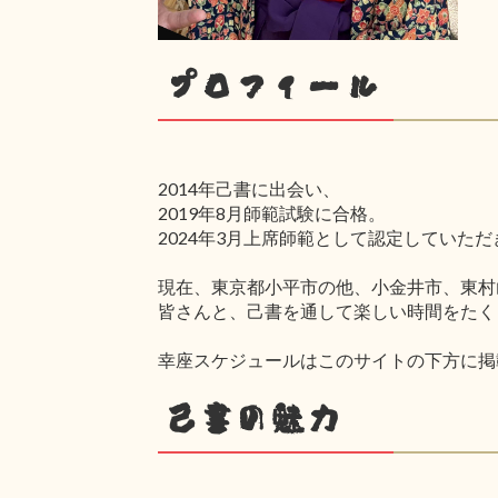
プロフィール
2014年己書に出会い、
2019年8月師範試験に合格。
2024年3月上席師範として認定していた
現在、東京都小平市の他、小金井市、東村
皆さんと、己書を通して楽しい時間をたく
幸座スケジュールはこのサイトの下方に掲
己書の魅力