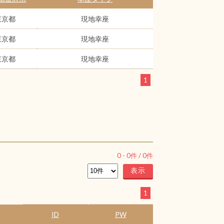
東京都
現地幸座
東京都
現地幸座
東京都
現地幸座
1
0
-
0
件 /
0
件
1
ID
PW