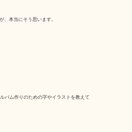
が、本当にそう思います。
ルバム作りのための字やイラストを教えて