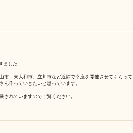
だきました。
山市、東大和市、立川市など近隣で幸座を開催させてもらって
さん作っていきたいと思っています。
載されていますのでご覧ください。