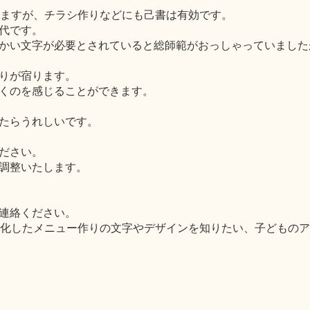
いますが、チラシ作りなどにも己書は有効です。
代です。
かい文字が必要とされていると総師範がおっしゃっていました
りが宿ります。
くのを感じることができます。
たらうれしいです。
ださい。
調整いたします。
連絡ください。
化したメニュー作りの文字やデザインを知りたい、子どものア