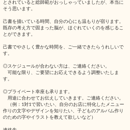
とされていると総師範がおっしゃっていましたが、本当に
そう思います。
己書を描いている時間、自分の心にも温もりが宿ります。
既存の考え方で固まった脳が、ほぐれていくのを感じるこ
とができます。
己書でやさしく豊かな時間を、ご一緒できたらうれしいで
す。
◎スケジュールが合わない方は、ご連絡ください。
可能な限り、ご要望にお応えできるよう調整いたしま
す。
◎プライベート幸座も承ります。
用途に合わせてお伝えしていきます。ご連絡ください。
（例：1対1で習いたい、自分のお店に特化したメニュー
作りの文字やデザインを知りたい、子どものアルバム作り
のための字やイラストを教えて欲しいなど）
連絡先