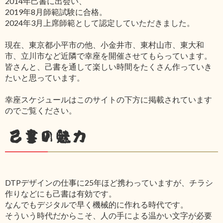
2014年己書に出会い、
2019年8月師範試験に合格。
2024年3月上席師範として認定していただきました。
現在、東京都小平市の他、小金井市、東村山市、東大和
市、立川市など近隣で幸座を開催させてもらっています。
皆さんと、己書を通して楽しい時間をたくさん作っていき
たいと思っています。
幸座スケジュールはこのサイトの下方に掲載されています
のでご覧ください。
己書の魅力
DTPデザインの仕事に25年ほど携わっていますが、チラシ
作りなどにも己書は有効です。
なんでもデジタルで早く機械的に作れる時代です。
そういう時代だからこそ、人の手による温かい文字が必要