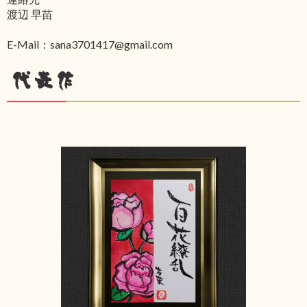
渡辺 早苗
E-Mail：sana3701417@gmail.com
代表作