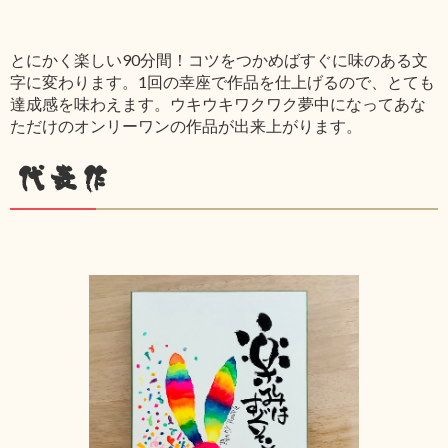
とにかく楽しい90分間！コツをつかめばすぐに味のある文
字に変わります。1回の幸座で作品を仕上げるので、とても
達成感を味わえます。ウキウキワクワク夢中になってあな
ただけのオンリーワンの作品が出来上がります。
代表作