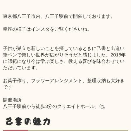
東京都八王子市内、八王子駅前で開催しております。
幸座の様子はインスタをご覧くださいね。
子供が巣立ち新しいことを探しているときに己書と出逢い
筆ペンで楽しい世界が広がりそうだと感じました。2019年
に師範になり今は学ぶ楽しさ、教える喜びを味合わせてい
ただいています。
お菓子作り、フラワーアレンジメント、整理収納も大好き
です
開催場所
八王子駅前から徒歩3分のクリエイトホール、他。
己書の魅力