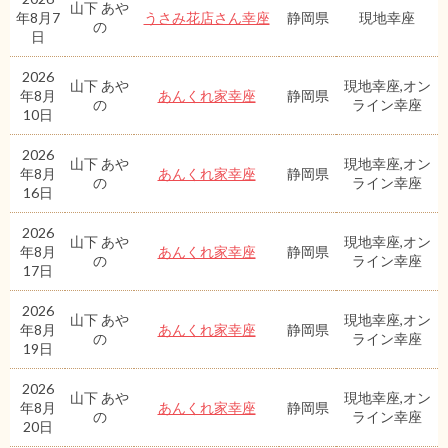
山下 あや
年8月7
うさみ花店さん幸座
静岡県
現地幸座
の
日
2026
山下 あや
現地幸座,オン
年8月
あんくれ家幸座
静岡県
の
ライン幸座
10日
2026
山下 あや
現地幸座,オン
年8月
あんくれ家幸座
静岡県
の
ライン幸座
16日
2026
山下 あや
現地幸座,オン
年8月
あんくれ家幸座
静岡県
の
ライン幸座
17日
2026
山下 あや
現地幸座,オン
年8月
あんくれ家幸座
静岡県
の
ライン幸座
19日
2026
山下 あや
現地幸座,オン
年8月
あんくれ家幸座
静岡県
の
ライン幸座
20日