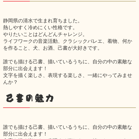
静岡県の清水で生まれ育ちました。
熱しやすく冷めにくい性格です。
やりたいことはどんどんチャレンジ。
ライフワークの音楽活動、クラシックバレエ、着物、何か
を作ること、犬、お酒、己書が大好きです。
誰でも描ける己書、描いているうちに、自分の中の素敵な
部分に出会えます！
文字を描く楽しさ、表現する楽しさ、一緒にやってみませ
んか？
己書の魅力
誰でも描ける己書、描いているうちに、自分の中の素敵な
部分に出会えます！