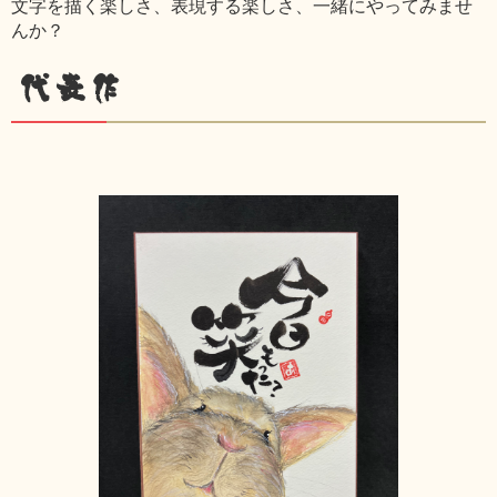
文字を描く楽しさ、表現する楽しさ、一緒にやってみませ
んか？
代表作