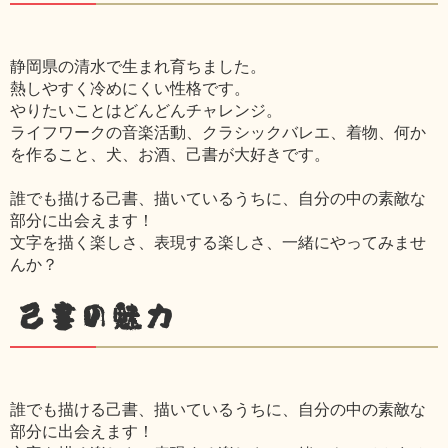
静岡県の清水で生まれ育ちました。
熱しやすく冷めにくい性格です。
やりたいことはどんどんチャレンジ。
ライフワークの音楽活動、クラシックバレエ、着物、何か
を作ること、犬、お酒、己書が大好きです。
誰でも描ける己書、描いているうちに、自分の中の素敵な
部分に出会えます！
文字を描く楽しさ、表現する楽しさ、一緒にやってみませ
んか？
己書の魅力
誰でも描ける己書、描いているうちに、自分の中の素敵な
部分に出会えます！