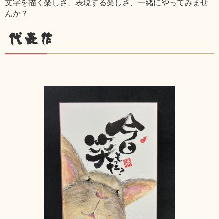
文字を描く楽しさ、表現する楽しさ、一緒にやってみませ
んか？
代表作