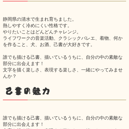
静岡県の清水で生まれ育ちました。
熱しやすく冷めにくい性格です。
やりたいことはどんどんチャレンジ。
ライフワークの音楽活動、クラシックバレエ、着物、何か
を作ること、犬、お酒、己書が大好きです。
誰でも描ける己書、描いているうちに、自分の中の素敵な
部分に出会えます！
文字を描く楽しさ、表現する楽しさ、一緒にやってみませ
んか？
己書の魅力
誰でも描ける己書、描いているうちに、自分の中の素敵な
部分に出会えます！