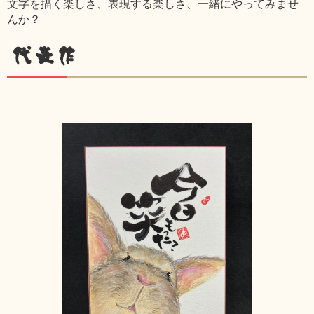
文字を描く楽しさ、表現する楽しさ、一緒にやってみませ
んか？
代表作