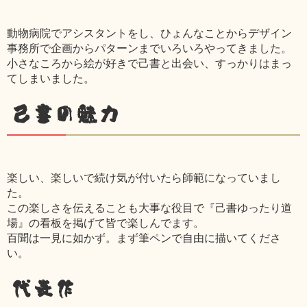
動物病院でアシスタントをし、ひょんなことからデザイン
事務所で企画からパターンまでいろいろやってきました。
小さなころから絵が好きで己書と出会い、すっかりはまっ
てしまいました。
己書の魅力
楽しい、楽しいで続け気が付いたら師範になっていまし
た。
この楽しさを伝えることも大事な役目で『己書ゆったり道
場』の看板を掲げて皆で楽しんでます。
百聞は一見に如かず。まず筆ペンで自由に描いてくださ
い。
代表作