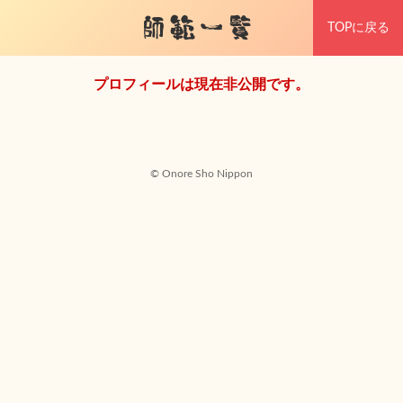
師範一覧
TOPに戻る
プロフィールは現在非公開です。
© Onore Sho Nippon