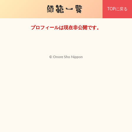
師範一覧
TOPに戻る
プロフィールは現在非公開です。
© Onore Sho Nippon