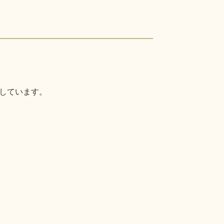
しています。