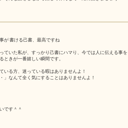
事が 書ける己書、最高ですね
っていた私が、すっかり己書にハマり、今では人に伝える事を
るときが一番嬉しい瞬間です。
ている方、迷っている暇はありませんよ！
・」なんて全く気にすることはありませんよ！
いです＾＾