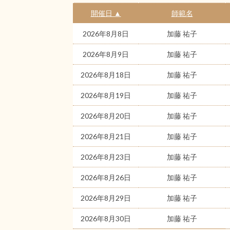
開催日 ▲
師範名
2026年8月8日
加藤 祐子
2026年8月9日
加藤 祐子
2026年8月18日
加藤 祐子
2026年8月19日
加藤 祐子
2026年8月20日
加藤 祐子
2026年8月21日
加藤 祐子
2026年8月23日
加藤 祐子
2026年8月26日
加藤 祐子
2026年8月29日
加藤 祐子
2026年8月30日
加藤 祐子