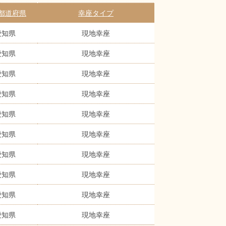
都道府県
幸座タイプ
愛知県
現地幸座
愛知県
現地幸座
愛知県
現地幸座
愛知県
現地幸座
愛知県
現地幸座
愛知県
現地幸座
愛知県
現地幸座
愛知県
現地幸座
愛知県
現地幸座
愛知県
現地幸座