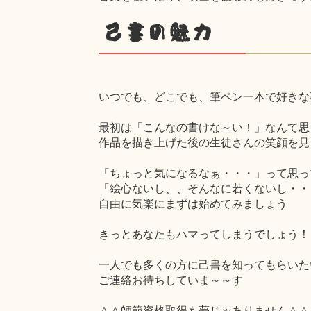
己書の魅力
いつでも、どこでも、筆ペン一本で好きな
最初は「こんなの書けな～い！」なんて思
作品を描き上げた後の生徒さんの笑顔を見
「ちょっと気になるなぁ・・・」って思っ
「絵心ないし、、そんなに若くないし・・
自由に気楽にまずは始めてみましょう
きっとあなたもハマってしまうでしょう！
一人でも多くの方に己書を知ってもらいた
ご連絡お待ちしていま～～す
＾＾師範資格取得も夢じゃありません＾＾