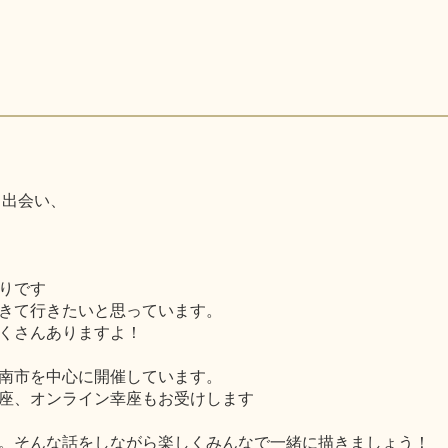
と出会い、
。
りです
きて行きたいと思っています。
くさんありますよ！
南市を中心に開催しています。
座、オンライン幸座もお受けします
。そんな話をしながら楽しくみんなで一緒に描きましょう！