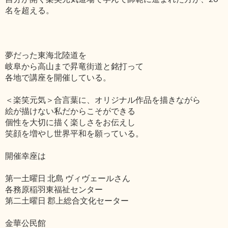
名を超える。
夢だった東海北陸道を
岐阜から高山まで昇竜街道と銘打って
各地で講座を開催している。
＜楽笑元気＞合言葉に、オリジナル作品を描きながら
絵が描けない私だからこそができる
個性を大切に描く楽しさをお伝えし
笑顔を増やし世界平和を願っている。
開催幸座は
第一土曜日 北島 ヴィヴェールさん
各務原稲羽東福祉センター
第二土曜日 郡上総合文化セーター
金華公民館