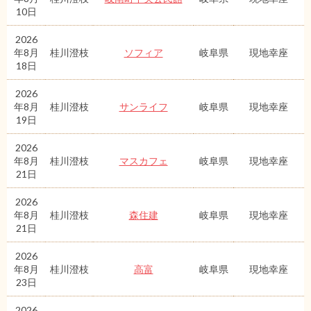
10日
2026
年8月
桂川澄枝
ソフィア
岐阜県
現地幸座
18日
2026
年8月
桂川澄枝
サンライフ
岐阜県
現地幸座
19日
2026
年8月
桂川澄枝
マスカフェ
岐阜県
現地幸座
21日
2026
年8月
桂川澄枝
森住建
岐阜県
現地幸座
21日
2026
年8月
桂川澄枝
高富
岐阜県
現地幸座
23日
2026