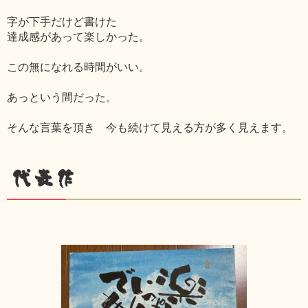
字が下手だけど書けた
達成感があって楽しかった。
この無になれる時間がいい。
あっという間だった。
そんな言葉を頂き 今も続けて見える方が多く見えます。
代表作