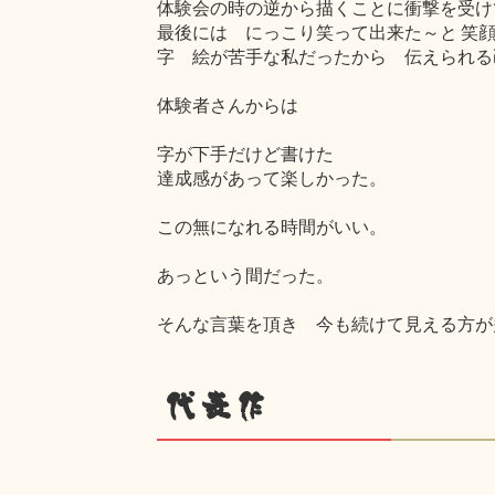
体験会の時の逆から描くことに衝撃を受け
最後には にっこり笑って出来た～と 笑
字 絵が苦手な私だったから 伝えられる
体験者さんからは
字が下手だけど書けた
達成感があって楽しかった。
この無になれる時間がいい。
あっという間だった。
そんな言葉を頂き 今も続けて見える方が
代表作