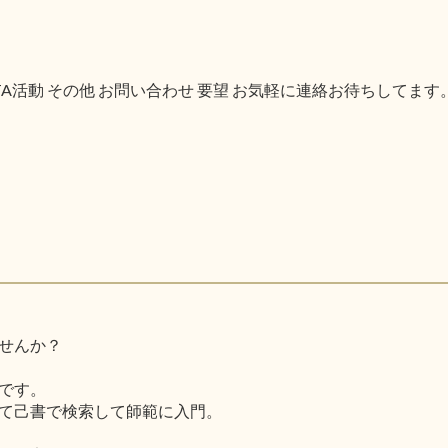
PTA活動 その他 お問い合わせ 要望 お気軽に連絡お待ちしてます
せんか？
です。
て己書で検索して師範に入門。