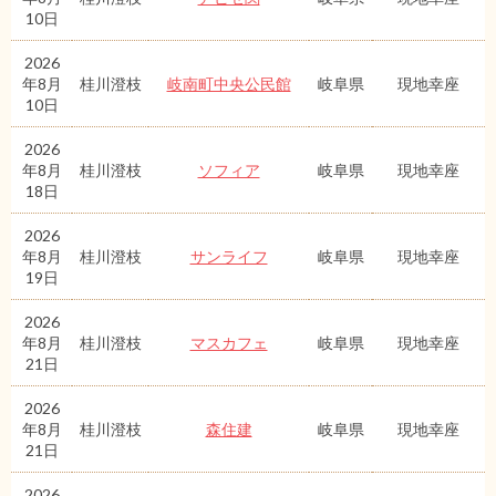
10日
2026
年8月
桂川澄枝
岐南町中央公民館
岐阜県
現地幸座
10日
2026
年8月
桂川澄枝
ソフィア
岐阜県
現地幸座
18日
2026
年8月
桂川澄枝
サンライフ
岐阜県
現地幸座
19日
2026
年8月
桂川澄枝
マスカフェ
岐阜県
現地幸座
21日
2026
年8月
桂川澄枝
森住建
岐阜県
現地幸座
21日
2026