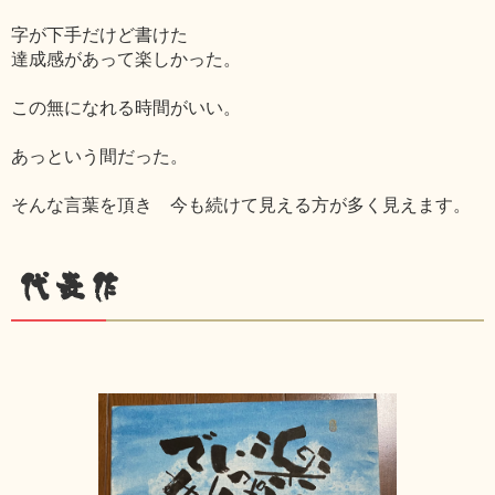
字が下手だけど書けた
達成感があって楽しかった。
この無になれる時間がいい。
あっという間だった。
そんな言葉を頂き 今も続けて見える方が多く見えます。
代表作