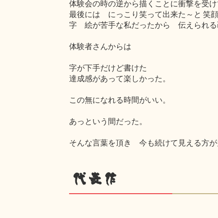
体験会の時の逆から描くことに衝撃を受け
最後には にっこり笑って出来た～と 笑
字 絵が苦手な私だったから 伝えられる
体験者さんからは
字が下手だけど書けた
達成感があって楽しかった。
この無になれる時間がいい。
あっという間だった。
そんな言葉を頂き 今も続けて見える方が
代表作