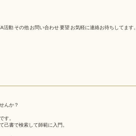
PTA活動 その他 お問い合わせ 要望 お気軽に連絡お待ちしてます
せんか？
です。
て己書で検索して師範に入門。