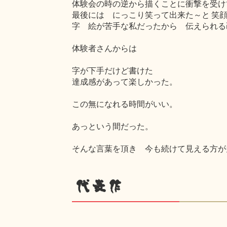
体験会の時の逆から描くことに衝撃を受け
最後には にっこり笑って出来た～と 笑
字 絵が苦手な私だったから 伝えられる
体験者さんからは
字が下手だけど書けた
達成感があって楽しかった。
この無になれる時間がいい。
あっという間だった。
そんな言葉を頂き 今も続けて見える方が
代表作