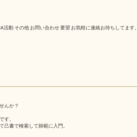
PTA活動 その他 お問い合わせ 要望 お気軽に連絡お待ちしてます
せんか？
です。
て己書で検索して師範に入門。