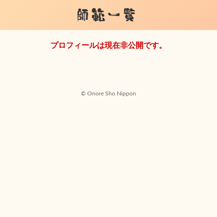
師範一覧
プロフィールは現在非公開です。
© Onore Sho Nippon