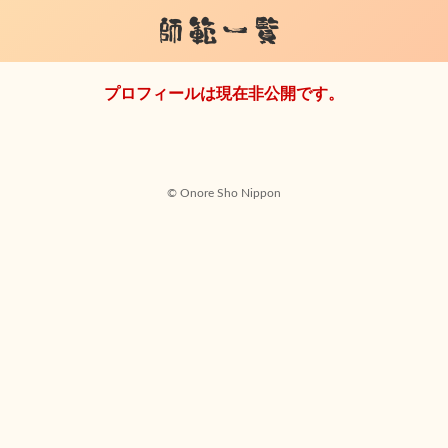
師範一覧
プロフィールは現在非公開です。
© Onore Sho Nippon