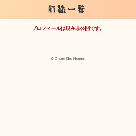
師範一覧
プロフィールは現在非公開です。
© Onore Sho Nippon