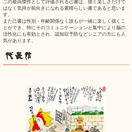
二の最高傑作として評価される己書は、描く楽しさだけで
はなく気持が前向きになれる素晴らしい書であると思いま
す。
また己書は性別・年齢関係なく誰もが一緒に楽しく描くこ
とができ、特にそのコミュニケーションと集中により脳の
活性化にも有効とされ、認知症予防などシニアの方にも人
気があります。
代表作